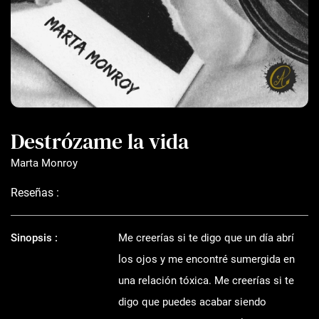
Destrózame la vida
Marta Monroy
Reseñas :
Sinopsis :
Me creerías si te digo que un día abrí
los ojos y me encontré sumergida en
una relación tóxica. Me creerías si te
digo que puedes acabar siendo