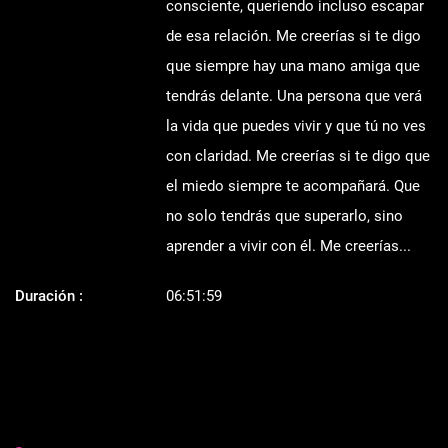
consciente, queriendo incluso escapar
de esa relación. Me creerías si te digo
que siempre hay una mano amiga que
tendrás delante. Una persona que verá
la vida que puedes vivir y que tú no ves
con claridad. Me creerías si te digo que
el miedo siempre te acompañará. Que
no solo tendrás que superarlo, sino
aprender a vivir con él. Me creerías...
Duración :
06:51:59