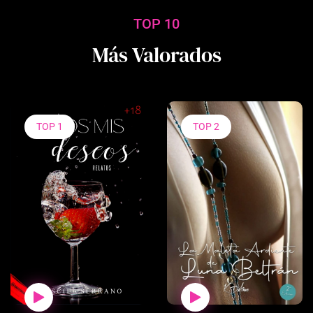
TOP 10
Más Valorados
TOP 1
TOP 2