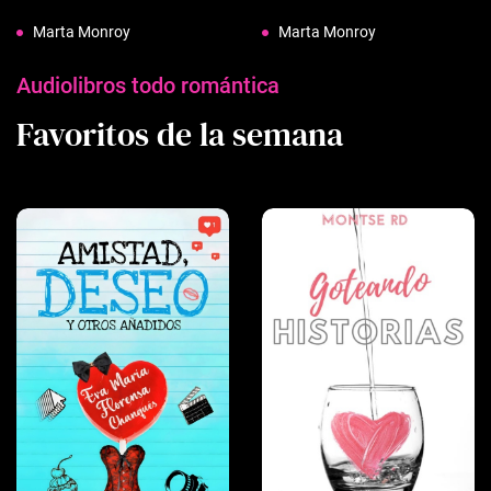
Marta Monroy
Marta Monroy
Audiolibros todo romántica
Favoritos de la semana