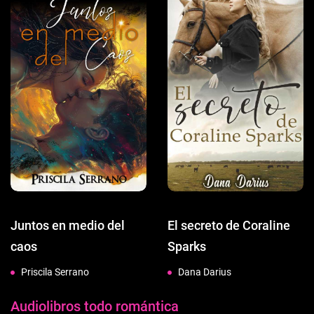
Juntos en medio del
El secreto de Coraline
caos
Sparks
Priscila Serrano
Dana Darius
Audiolibros todo romántica