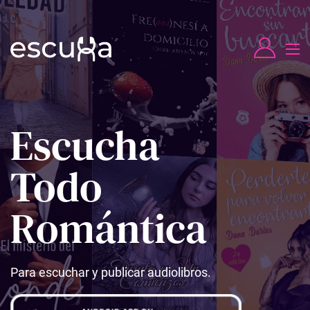
Escucha
Todo
Romántica
Para escuchar y publicar audiolibros.