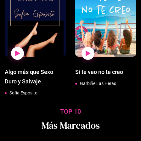
Algo más que Sexo
Si te veo no te creo
Duro y Salvaje
Garbiñe Las Heras
Sofía Esposito
TOP 10
Más Marcados