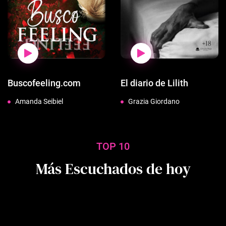
Buscofeeling.com
El diario de Lilith
Amanda Seibiel
Grazia Giordano
TOP 10
Más Escuchados de hoy