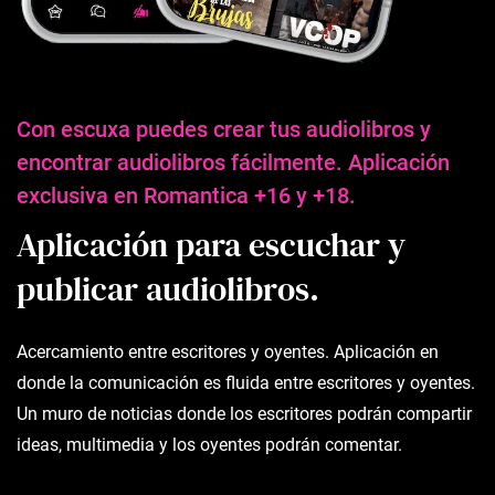
Con escuxa puedes crear tus audiolibros y
encontrar audiolibros fácilmente. Aplicación
exclusiva en Romantica +16 y +18.
Aplicación para escuchar y
publicar audiolibros.
Acercamiento entre escritores y oyentes. Aplicación en
donde la comunicación es fluida entre escritores y oyentes.
Un muro de noticias donde los escritores podrán compartir
ideas, multimedia y los oyentes podrán comentar.