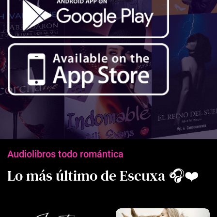
Audiolibros todo romántica
Lo más último de Escuxa 🎧❤️