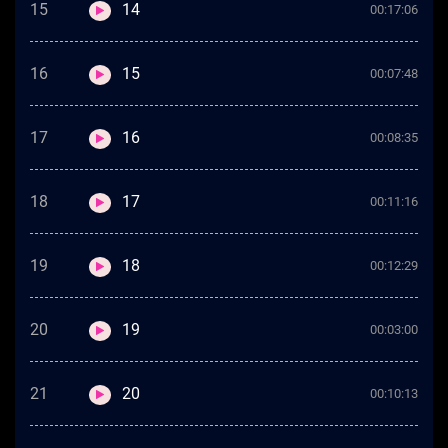
15
14
00:17:06
16
15
00:07:48
17
16
00:08:35
18
17
00:11:16
19
18
00:12:29
20
19
00:03:00
21
20
00:10:13