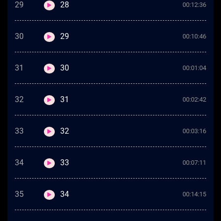
29
28
00:12:36
30
29
00:10:46
31
30
00:01:04
32
31
00:02:42
33
32
00:03:16
34
33
00:07:11
35
34
00:14:15