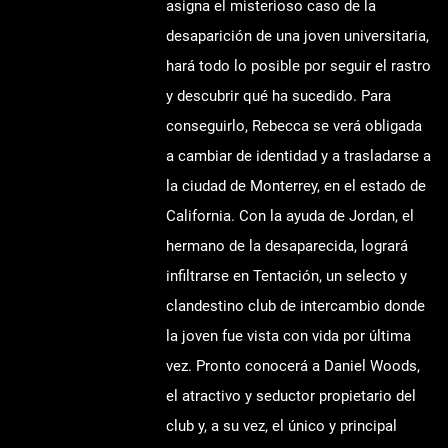
asigna el misterioso caso de la
desaparición de una joven universitaria,
hará todo lo posible por seguir el rastro
y descubrir qué ha sucedido. Para
conseguirlo, Rebecca se verá obligada
a cambiar de identidad y a trasladarse a
la ciudad de Monterrey, en el estado de
California. Con la ayuda de Jordan, el
hermano de la desaparecida, logrará
infiltrarse en Tentación, un selecto y
clandestino club de intercambio donde
la joven fue vista con vida por última
vez. Pronto conocerá a Daniel Woods,
el atractivo y seductor propietario del
club y, a su vez, el único y principal