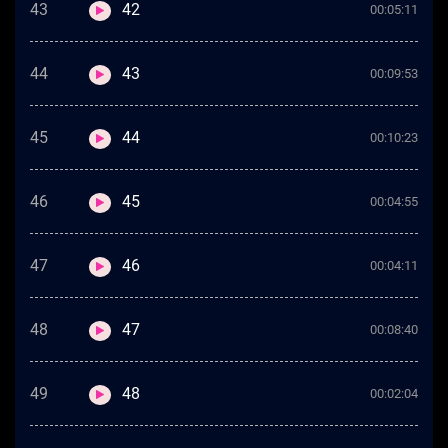
43
42
00:05:11
44
43
00:09:53
45
44
00:10:23
46
45
00:04:55
47
46
00:04:11
48
47
00:08:40
49
48
00:02:04