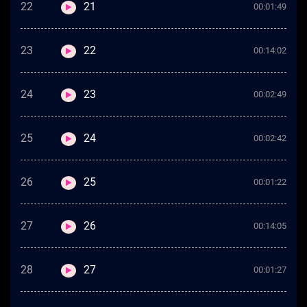
22
21
00:01:49
23
22
00:14:02
24
23
00:02:49
25
24
00:02:42
26
25
00:01:22
27
26
00:14:05
28
27
00:01:27