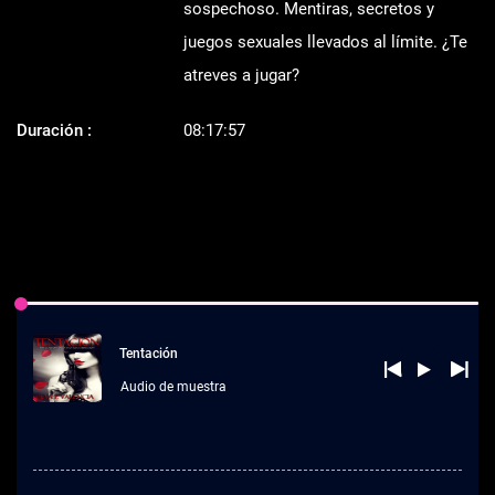
sospechoso. Mentiras, secretos y
juegos sexuales llevados al límite. ¿Te
atreves a jugar?
Duración :
08:17:57
Tentación
Audio de muestra