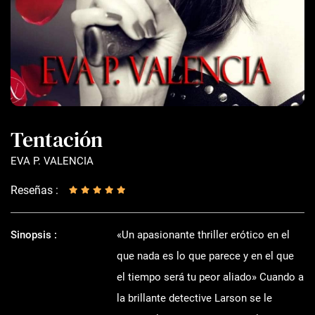
Tentación
EVA P. VALENCIA
Reseñas :
Sinopsis :
«Un apasionante thriller erótico en el
que nada es lo que parece y en el que
el tiempo será tu peor aliado» Cuando a
la brillante detective Larson se le