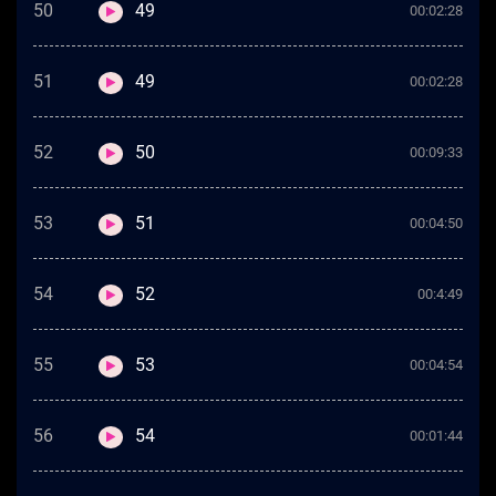
50
49
00:02:28
51
49
00:02:28
52
50
00:09:33
53
51
00:04:50
54
52
00:4:49
55
53
00:04:54
56
54
00:01:44