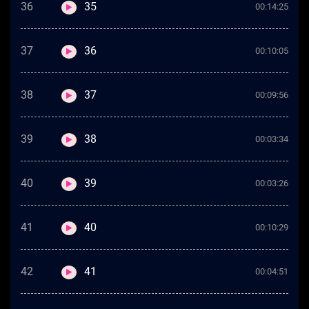
36
35
00:14:25
37
36
00:10:05
38
37
00:09:56
39
38
00:03:34
40
39
00:03:26
41
40
00:10:29
42
41
00:04:51