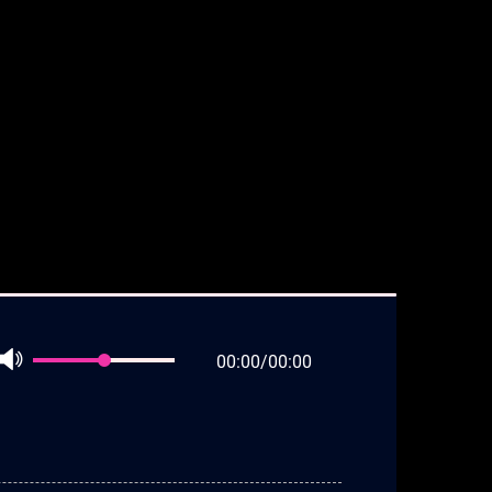
00:00
/
00:00