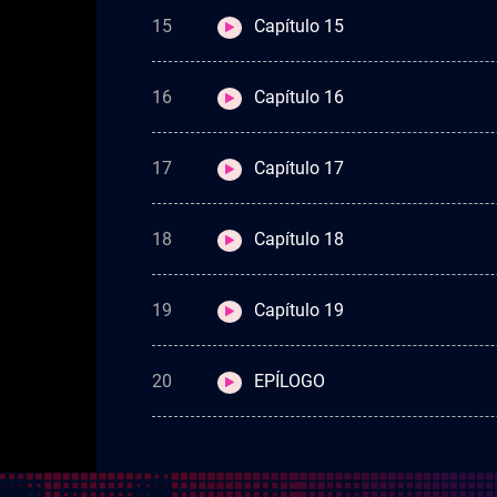
15
Capítulo 15
16
Capítulo 16
17
Capítulo 17
18
Capítulo 18
19
Capítulo 19
20
EPÍLOGO