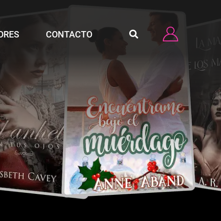
ORES
CONTACTO