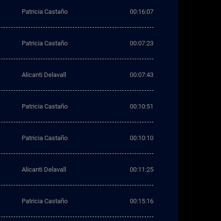
Patricia Castaño
00:16:07
Patricia Castaño
00:07:23
Alicanti Delavall
00:07:43
Patricia Castaño
00:10:51
Patricia Castaño
00:10:10
Alicanti Delavall
00:11:25
Patricia Castaño
00:15:16