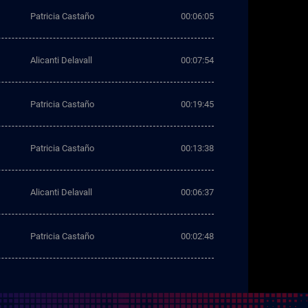
Patricia Castaño
00:06:05
Alicanti Delavall
00:07:54
Patricia Castaño
00:19:45
Patricia Castaño
00:13:38
Alicanti Delavall
00:06:37
Patricia Castaño
00:02:48