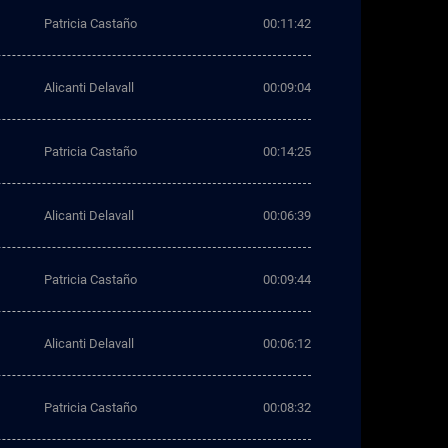
Patricia Castaño
00:11:42
Alicanti Delavall
00:09:04
Patricia Castaño
00:14:25
Alicanti Delavall
00:06:39
Patricia Castaño
00:09:44
Alicanti Delavall
00:06:12
Patricia Castaño
00:08:32