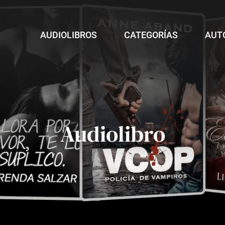
AUDIOLIBROS
CATEGORÍAS
AUT
Audiolibro