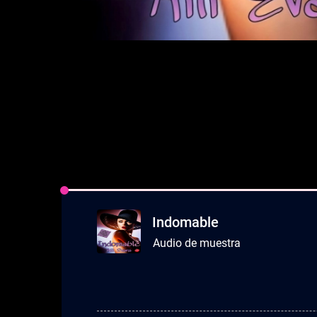
Indomable
Audio de muestra