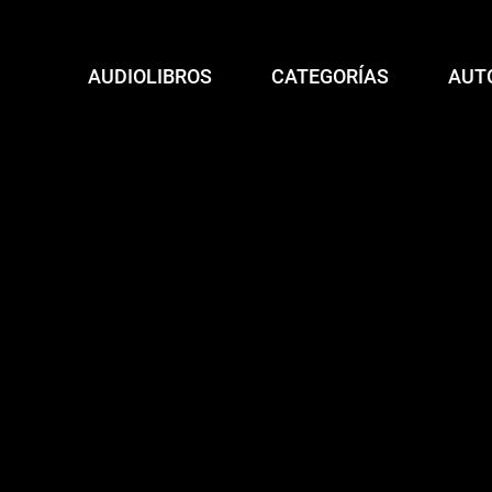
AUDIOLIBROS
CATEGORÍAS
AUT