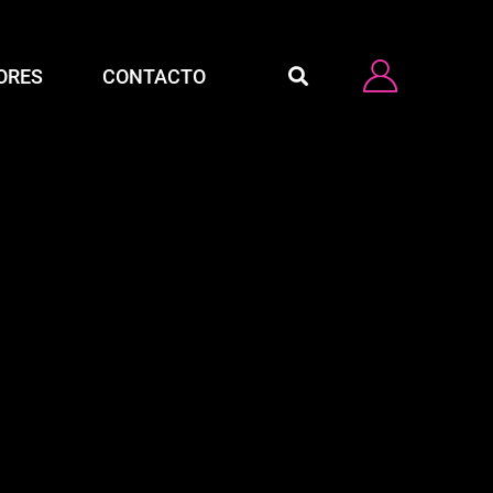
ORES
CONTACTO